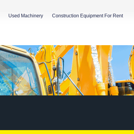
Used Machinery
Construction Equipment For Rent