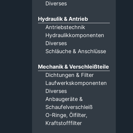
Diverses
Hydraulik & Antrieb
Antriebstechnik
Hydraulikkomponenten
Diverses
Schläuche & Anschlüsse
Mechanik & Verschleißteile
Dichtungen & Filter
Laufwerkskomponenten
Diverses
Anbaugeräte &
Schaufelverschleiß
O-Ringe, Ölfilter,
Kraftstofffilter