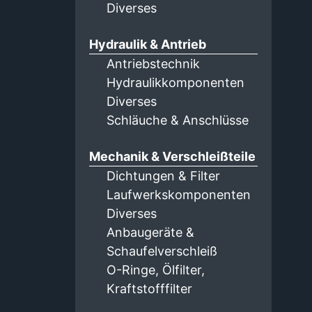
Diverses
Hydraulik & Antrieb
Antriebstechnik
Hydraulikkomponenten
Diverses
Schläuche & Anschlüsse
Mechanik & Verschleißteile
Dichtungen & Filter
Laufwerkskomponenten
Diverses
Anbaugeräte &
Schaufelverschleiß
O-Ringe, Ölfilter,
Kraftstofffilter