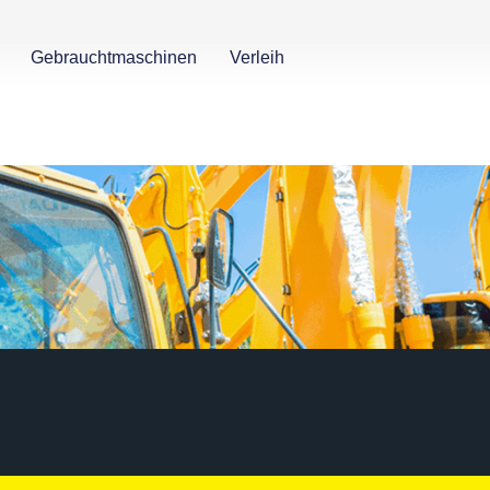
Gebrauchtmaschinen
Verleih