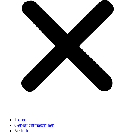
Home
Gebrauchtmaschinen
Verleih