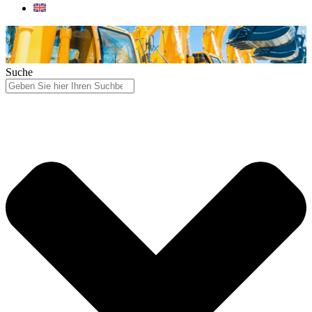
Suche