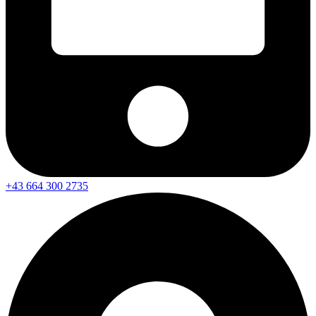
+43 664 300 2735