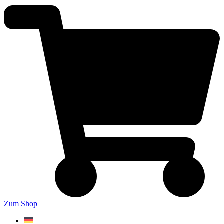
Zum Shop