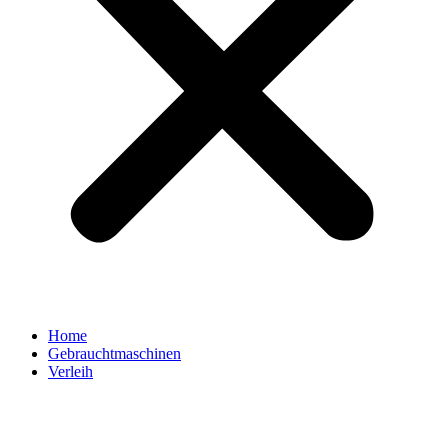
Home
Gebrauchtmaschinen
Verleih