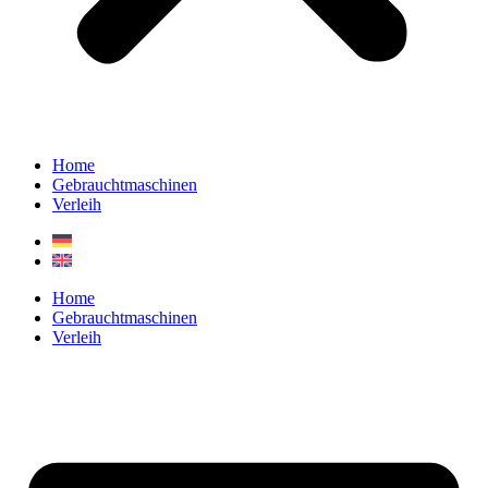
Home
Gebrauchtmaschinen
Verleih
Home
Gebrauchtmaschinen
Verleih