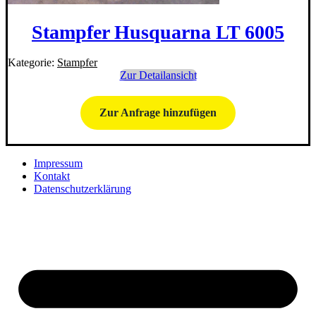
Stampfer Husquarna LT 6005
Kategorie:
Stampfer
Zur Detailansicht
Zur Anfrage hinzufügen
Impressum
Kontakt
Datenschutzerklärung