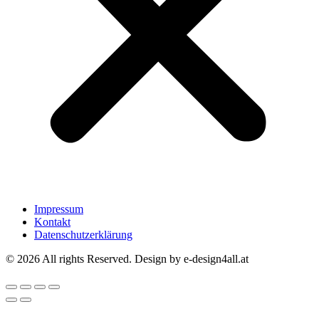
Impressum
Kontakt
Datenschutzerklärung
© 2026 All rights Reserved. Design by e-design4all.at