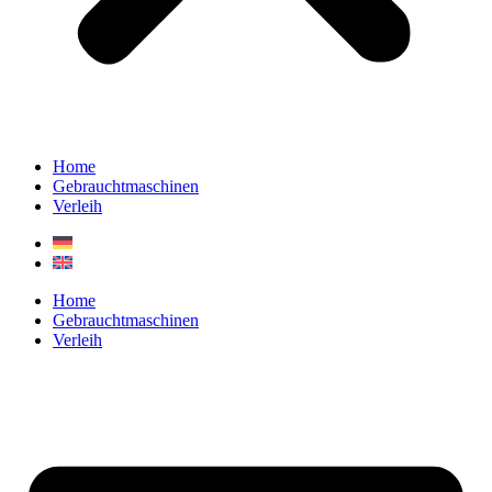
Home
Gebrauchtmaschinen
Verleih
Home
Gebrauchtmaschinen
Verleih