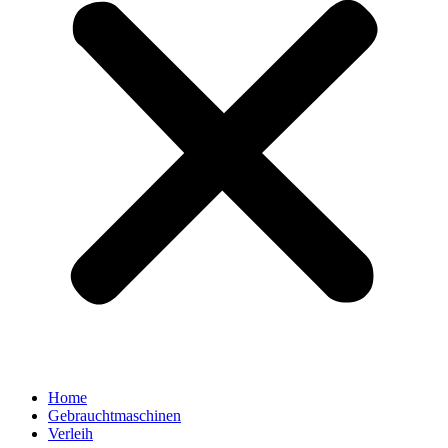
Home
Gebrauchtmaschinen
Verleih