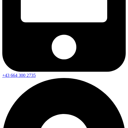
+43 664 300 2735