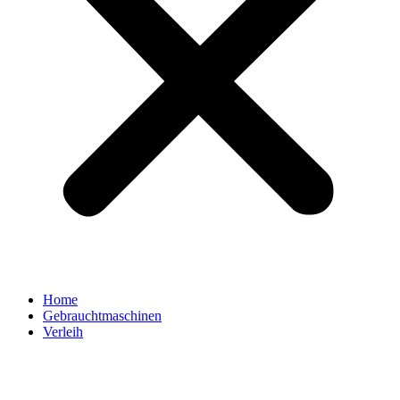
Home
Gebrauchtmaschinen
Verleih