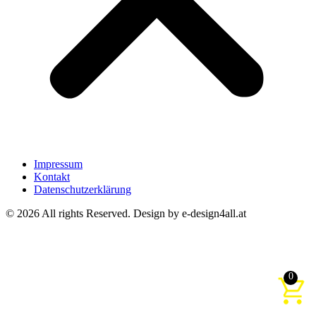
Impressum
Kontakt
Datenschutzerklärung
© 2026 All rights Reserved. Design by e-design4all.at
0