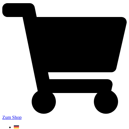
Zum Shop