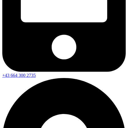
+43 664 300 2735