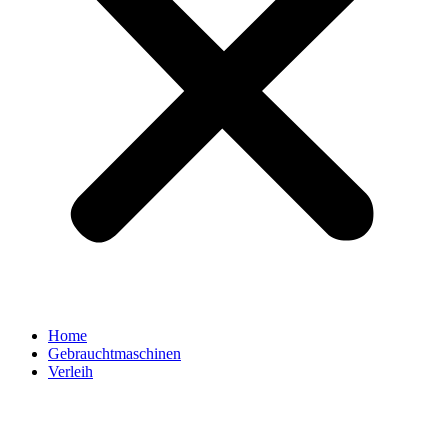
Home
Gebrauchtmaschinen
Verleih