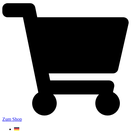
Zum Shop