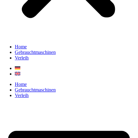
Home
Gebrauchtmaschinen
Verleih
Home
Gebrauchtmaschinen
Verleih