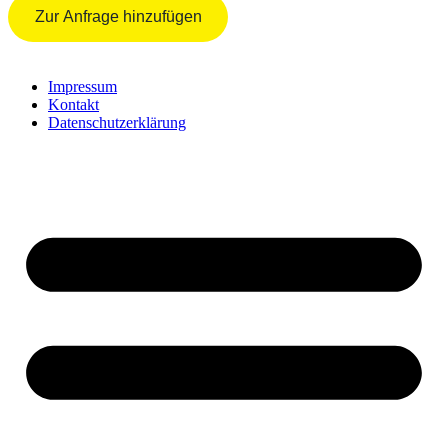
Zur Anfrage hinzufügen
Impressum
Kontakt
Datenschutzerklärung