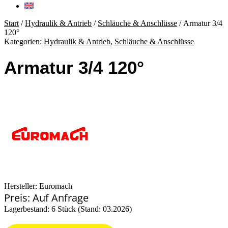
Start
/
Hydraulik & Antrieb
/
Schläuche & Anschlüsse
/ Armatur 3/4
120°
Kategorien:
Hydraulik & Antrieb
,
Schläuche & Anschlüsse
Armatur 3/4 120°
Hersteller: Euromach
Preis: Auf Anfrage
Lagerbestand: 6 Stück (Stand: 03.2026)