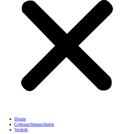
Home
Gebrauchtmaschinen
Verleih