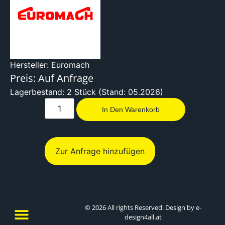
Hersteller: Euromach
Preis: Auf Anfrage
Lagerbestand: 2 Stück (Stand: 05.2026)
In Den Warenkorb
Zur Anfrage hinzufügen
© 2026 All rights Reserved. Design by e-
design4all.at