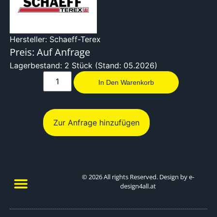
Hersteller: Schaeff-Terex
Preis: Auf Anfrage
Lagerbestand: 2 Stück (Stand: 05.2026)
In Den Warenkorb
Zur Anfrage hinzufügen
© 2026 All rights Reserved. Design by e-
design4all.at