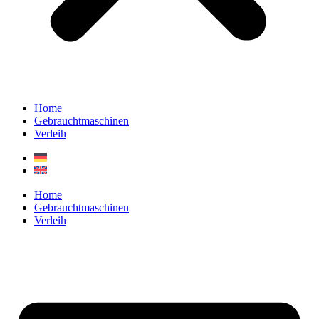
Home
Gebrauchtmaschinen
Verleih
Home
Gebrauchtmaschinen
Verleih