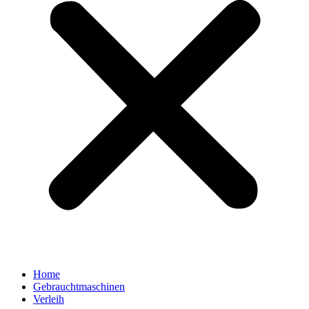
Home
Gebrauchtmaschinen
Verleih