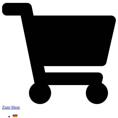
Zum Shop