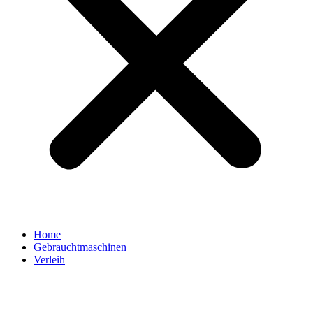
Home
Gebrauchtmaschinen
Verleih