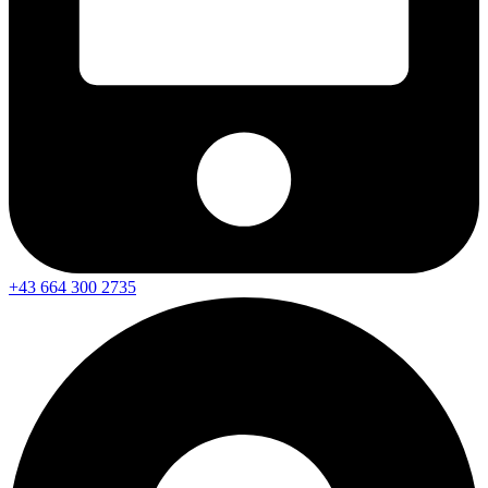
+43 664 300 2735