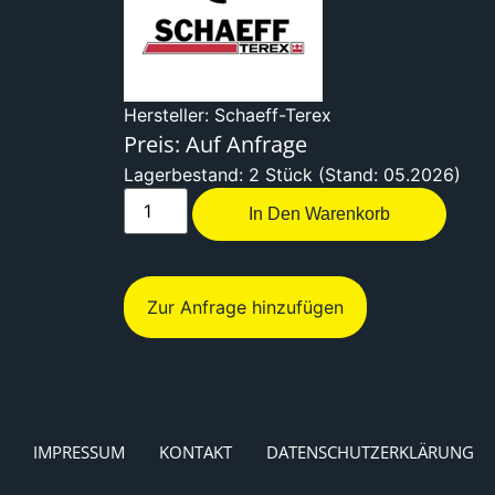
Hersteller: Schaeff-Terex
Preis: Auf Anfrage
Lagerbestand: 2 Stück (Stand: 05.2026)
In Den Warenkorb
Zur Anfrage hinzufügen
IMPRESSUM
KONTAKT
DATENSCHUTZERKLÄRUNG