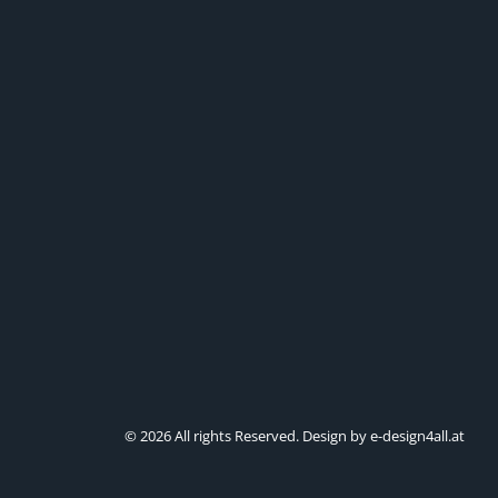
© 2026 All rights Reserved. Design by e-design4all.at