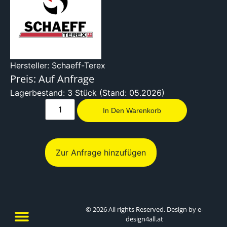
Hersteller: Schaeff-Terex
Preis: Auf Anfrage
Lagerbestand: 3 Stück (Stand: 05.2026)
In Den Warenkorb
Zur Anfrage hinzufügen
© 2026 All rights Reserved. Design by e-
design4all.at