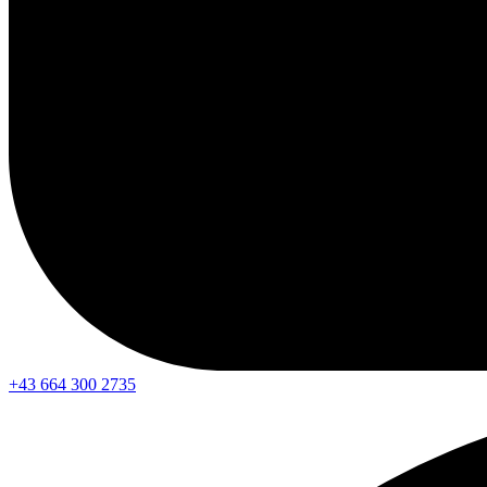
+43 664 300 2735