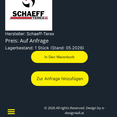
Hersteller: Schaeff-Terex
Preis: Auf Anfrage
Lagerbestand: 1 Stück (Stand: 05.2026)
In Den Warenkorb
Zur Anfrage hinzufügen
© 2026 All rights Reserved. Design by e-
design4all.at