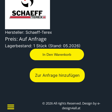
Hersteller: Schaeff-Terex
Preis: Auf Anfrage
Lagerbestand: 1 Stück (Stand: 05.2026)
In Den Warenkorb
Zur Anfrage hinzufügen
© 2026 All rights Reserved. Design by e-
design4all.at