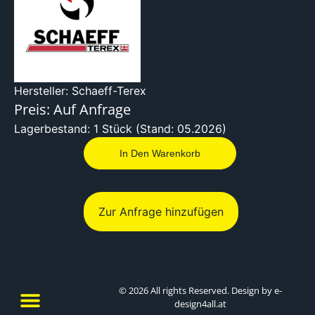
Hersteller: Schaeff-Terex
Preis: Auf Anfrage
Lagerbestand: 1 Stück (Stand: 05.2026)
In Den Warenkorb
Zur Anfrage hinzufügen
© 2026 All rights Reserved. Design by e-
design4all.at