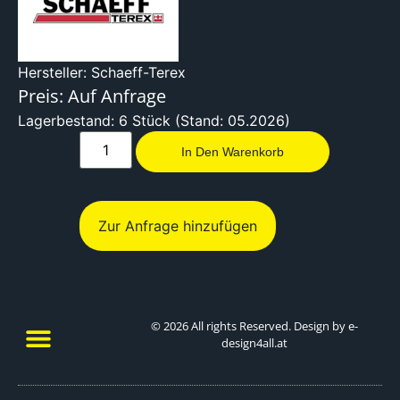
Hersteller: Schaeff-Terex
Preis: Auf Anfrage
Lagerbestand: 6 Stück (Stand: 05.2026)
In Den Warenkorb
Zur Anfrage hinzufügen
© 2026 All rights Reserved. Design by e-
design4all.at