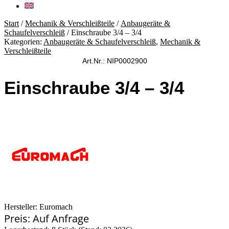
Start
/
Mechanik & Verschleißteile
/
Anbaugeräte &
Schaufelverschleiß
/ Einschraube 3/4 – 3/4
Kategorien:
Anbaugeräte & Schaufelverschleiß
,
Mechanik &
Verschleißteile
Art.Nr.: NIP0002900
Einschraube 3/4 – 3/4
Hersteller: Euromach
Preis: Auf Anfrage