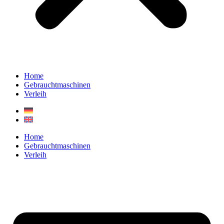
Home
Gebrauchtmaschinen
Verleih
Home
Gebrauchtmaschinen
Verleih