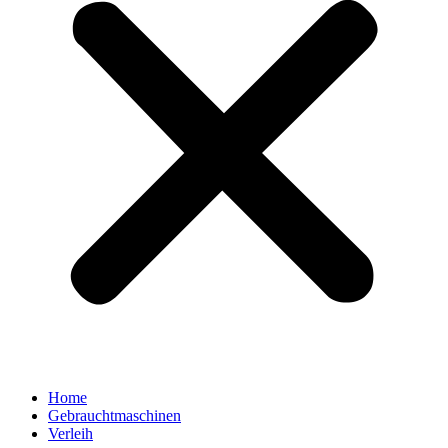
Home
Gebrauchtmaschinen
Verleih