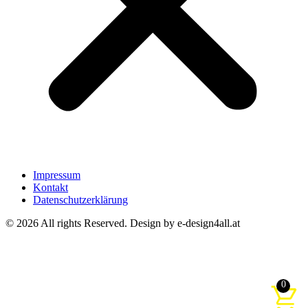
Impressum
Kontakt
Datenschutzerklärung
© 2026 All rights Reserved. Design by e-design4all.at
0