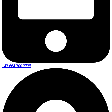
+43 664 300 2735