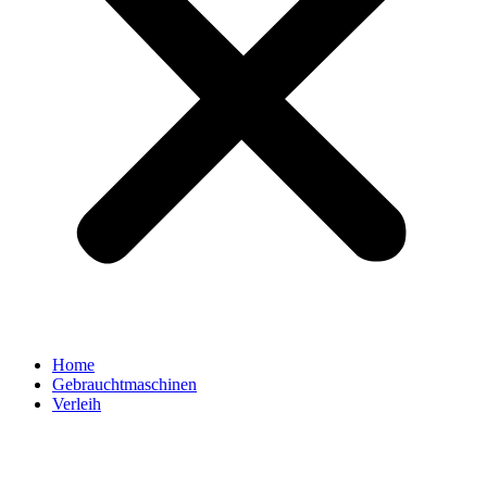
Home
Gebrauchtmaschinen
Verleih