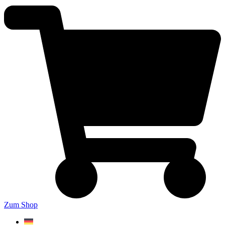
Zum Shop