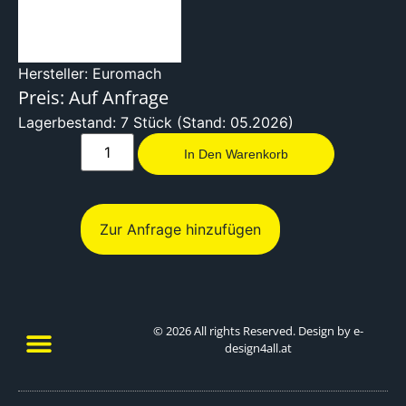
Hersteller: Euromach
Preis: Auf Anfrage
Lagerbestand: 7 Stück (Stand: 05.2026)
In Den Warenkorb
Zur Anfrage hinzufügen
© 2026 All rights Reserved. Design by e-
design4all.at