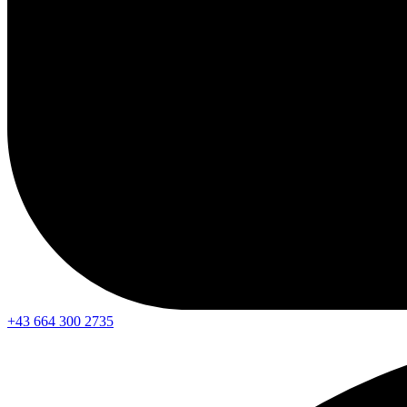
+43 664 300 2735