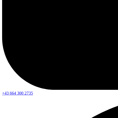
+43 664 300 2735