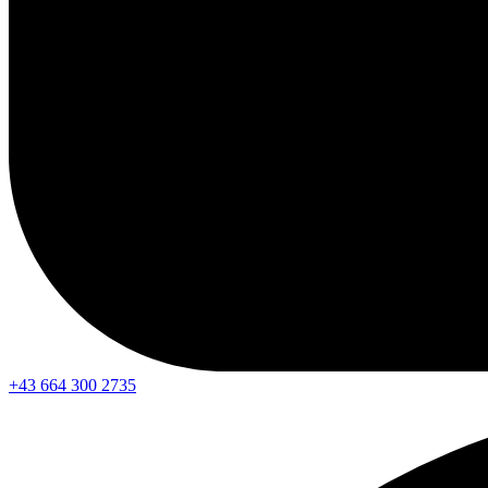
+43 664 300 2735