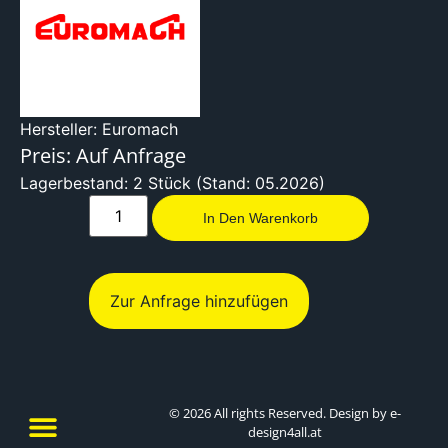
Hersteller: Euromach
Preis: Auf Anfrage
Lagerbestand: 2 Stück (Stand: 05.2026)
In Den Warenkorb
Zur Anfrage hinzufügen
© 2026 All rights Reserved. Design by e-
design4all.at