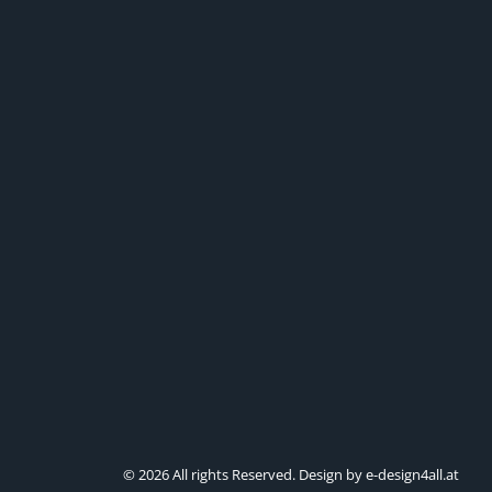
© 2026 All rights Reserved. Design by e-design4all.at