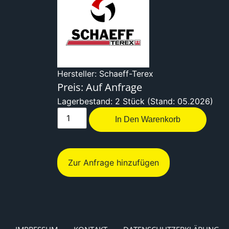
Hersteller: Schaeff-Terex
Preis: Auf Anfrage
Lagerbestand: 2 Stück (Stand: 05.2026)
In Den Warenkorb
Zur Anfrage hinzufügen