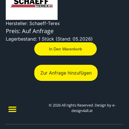
Hersteller: Schaeff-Terex
Preis: Auf Anfrage
Lagerbestand: 1 Stück (Stand: 05.2026)
In Den Warenkorb
Zur Anfrage hinzufügen
© 2026 All rights Reserved. Design by e-
design4all.at