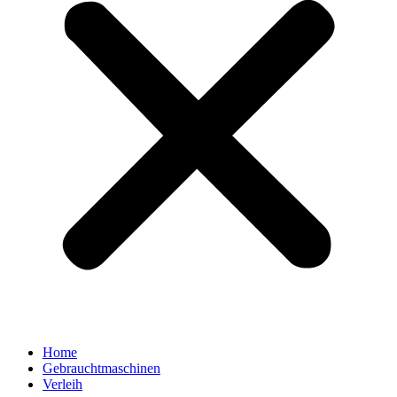
Home
Gebrauchtmaschinen
Verleih