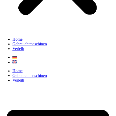
Home
Gebrauchtmaschinen
Verleih
Home
Gebrauchtmaschinen
Verleih