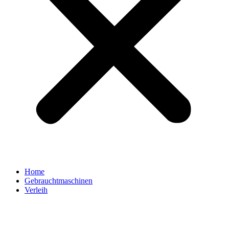
Home
Gebrauchtmaschinen
Verleih