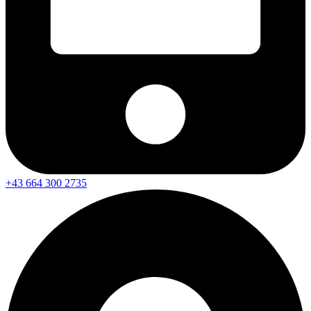
+43 664 300 2735