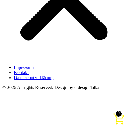
Impressum
Kontakt
Datenschutzerklärung
© 2026 All rights Reserved. Design by e-design4all.at
0