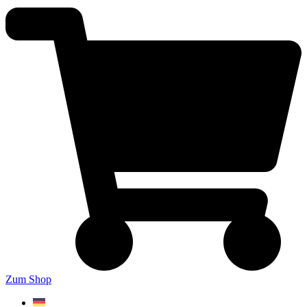
Zum Shop