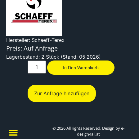
Hersteller: Schaeff-Terex
Preis: Auf Anfrage
Lagerbestand: 2 Stück (Stand: 05.2026)
In Den Warenkorb
Zur Anfrage hinzufügen
© 2026 All rights Reserved. Design by e-
design4all.at