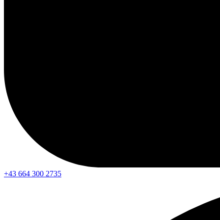
+43 664 300 2735