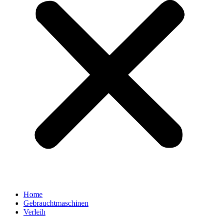
Home
Gebrauchtmaschinen
Verleih