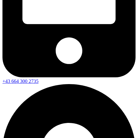
+43 664 300 2735