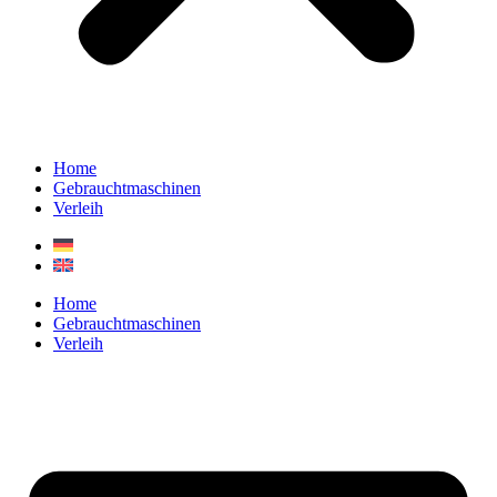
Home
Gebrauchtmaschinen
Verleih
Home
Gebrauchtmaschinen
Verleih