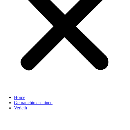
Home
Gebrauchtmaschinen
Verleih