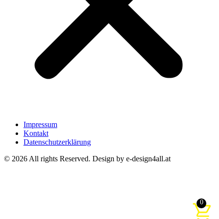
Impressum
Kontakt
Datenschutzerklärung
© 2026 All rights Reserved. Design by e-design4all.at
0