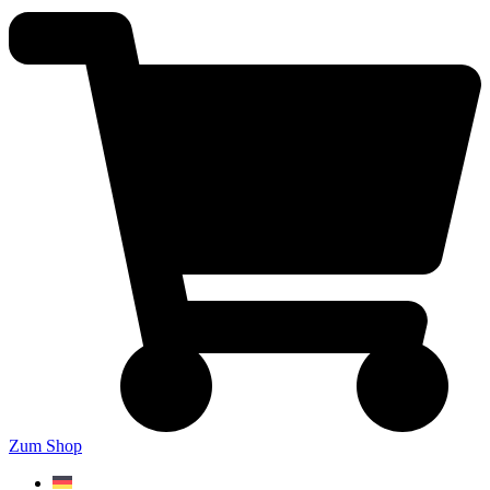
Zum Shop