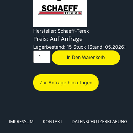
Hersteller: Schaeff-Terex
Preis: Auf Anfrage
Lagerbestand: 15 Stück (Stand: 05.2026)
In Den Warenkorb
Zur Anfrage hinzufügen
IMPRESSUM
KONTAKT
DATENSCHUTZERKLÄRUNG