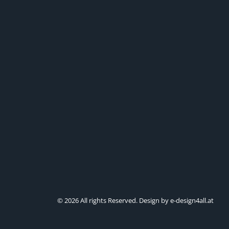
© 2026 All rights Reserved. Design by e-design4all.at