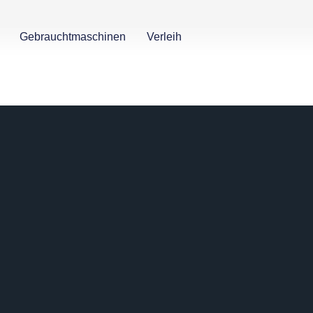
Gebrauchtmaschinen
Verleih