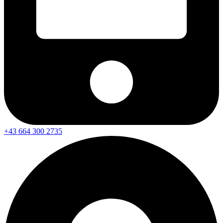
+43 664 300 2735