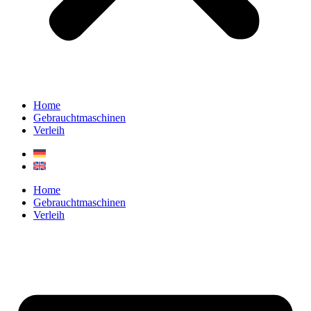
Home
Gebrauchtmaschinen
Verleih
Home
Gebrauchtmaschinen
Verleih