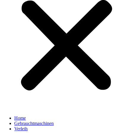
Home
Gebrauchtmaschinen
Verleih