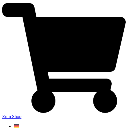
Zum Shop