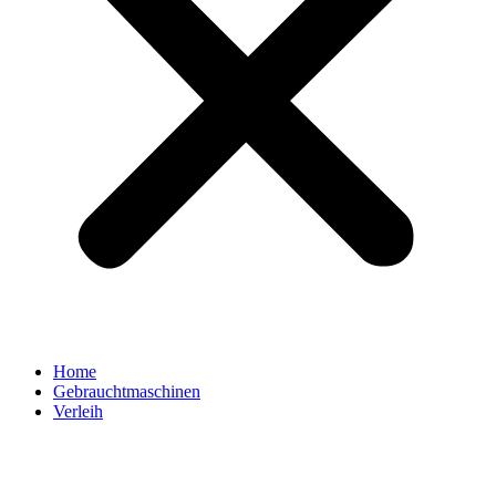
Home
Gebrauchtmaschinen
Verleih