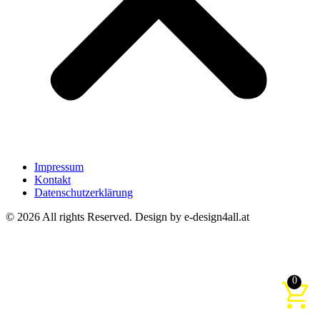
Impressum
Kontakt
Datenschutzerklärung
© 2026 All rights Reserved. Design by e-design4all.at
0