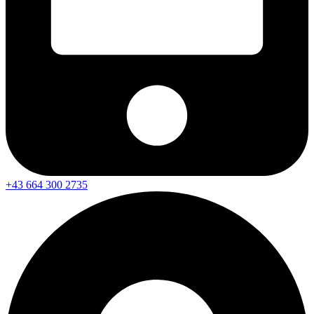
+43 664 300 2735