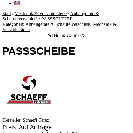
Start
/
Mechanik & Verschleißteile
/
Anbaugeräte &
Schaufelverschleiß
/ PASSSCHEIBE
Kategorien:
Anbaugeräte & Schaufelverschleiß
,
Mechanik &
Verschleißteile
Art.Nr.: 5370661073
PASSSCHEIBE
Hersteller: Schaeff-Terex
Preis: Auf Anfrage