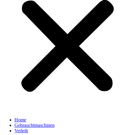
Home
Gebrauchtmaschinen
Verleih