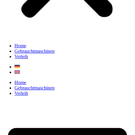
Home
Gebrauchtmaschinen
Verleih
Home
Gebrauchtmaschinen
Verleih