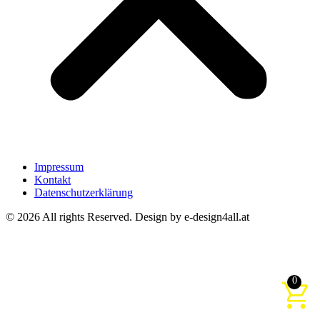
Impressum
Kontakt
Datenschutzerklärung
© 2026 All rights Reserved. Design by e-design4all.at
0