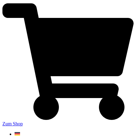
Zum Shop