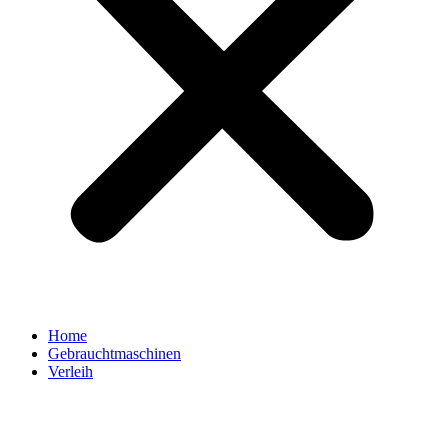
Home
Gebrauchtmaschinen
Verleih