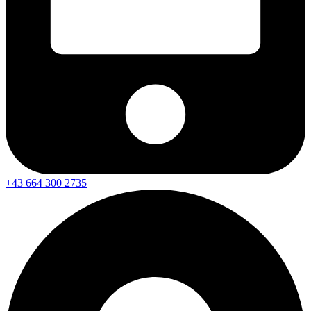
+43 664 300 2735