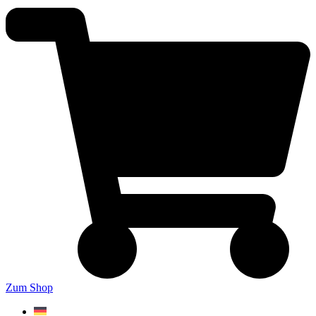
Zum Shop