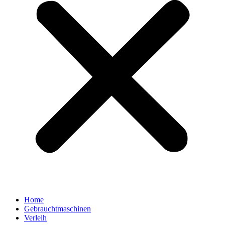
Home
Gebrauchtmaschinen
Verleih