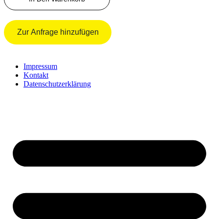
Menge
Zur Anfrage hinzufügen
Impressum
Kontakt
Datenschutzerklärung