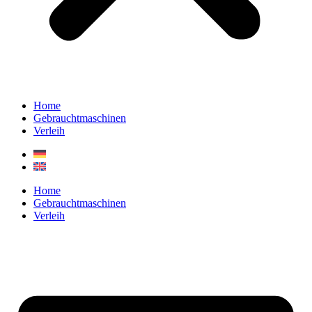
Home
Gebrauchtmaschinen
Verleih
Home
Gebrauchtmaschinen
Verleih