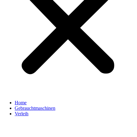
Home
Gebrauchtmaschinen
Verleih