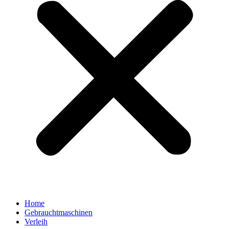
Home
Gebrauchtmaschinen
Verleih