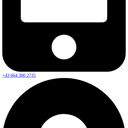
+43 664 300 2735