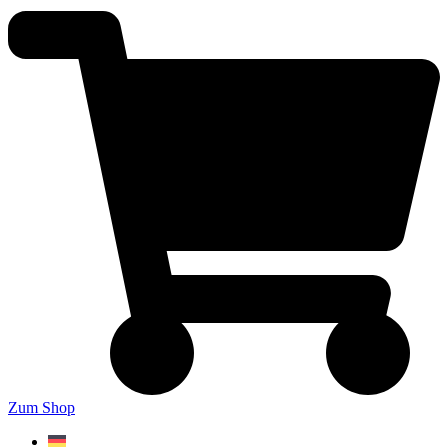
Zum Shop