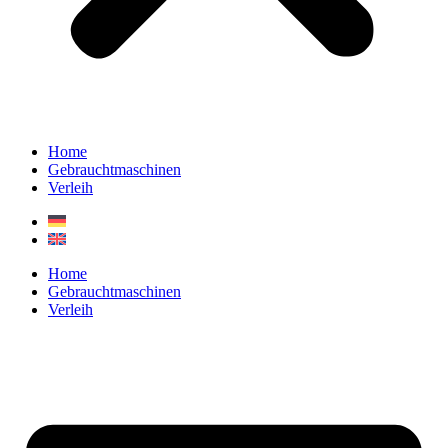
Home
Gebrauchtmaschinen
Verleih
Home
Gebrauchtmaschinen
Verleih