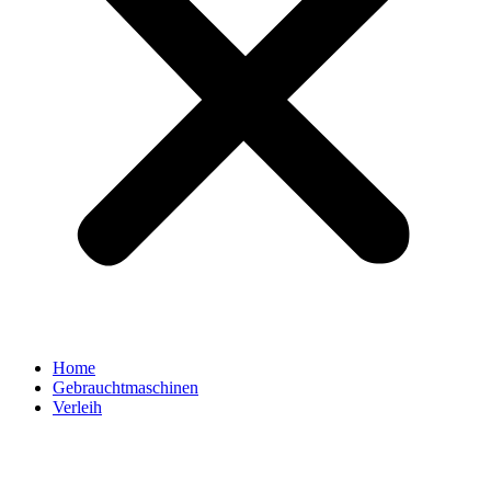
Home
Gebrauchtmaschinen
Verleih