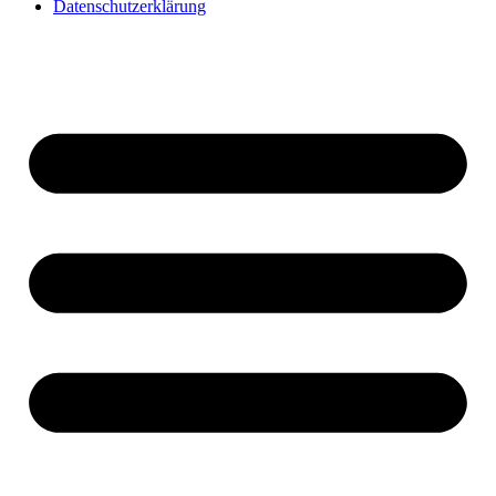
Datenschutzerklärung