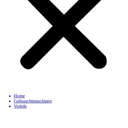
Home
Gebrauchtmaschinen
Verleih