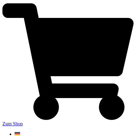
Zum Shop