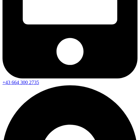
+43 664 300 2735