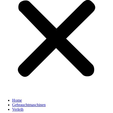
Home
Gebrauchtmaschinen
Verleih