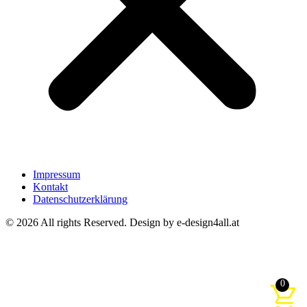
Impressum
Kontakt
Datenschutzerklärung
© 2026 All rights Reserved. Design by e-design4all.at
0