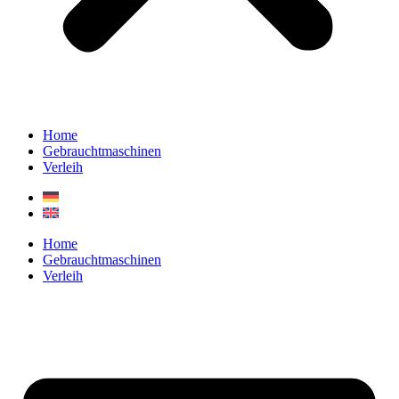
Home
Gebrauchtmaschinen
Verleih
Home
Gebrauchtmaschinen
Verleih