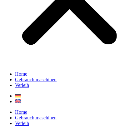
Home
Gebrauchtmaschinen
Verleih
Home
Gebrauchtmaschinen
Verleih