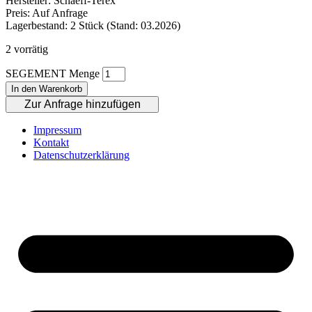
Hersteller: Schaeff-Terex
Preis: Auf Anfrage
Lagerbestand: 2 Stück (Stand: 03.2026)
2 vorrätig
SEGEMENT Menge
In den Warenkorb
Zur Anfrage hinzufügen
Impressum
Kontakt
Datenschutzerklärung