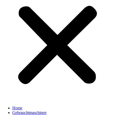
Home
Gebrauchtmaschinen