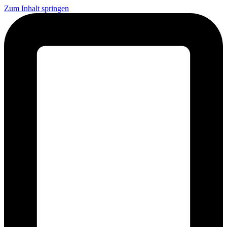
Zum Inhalt springen