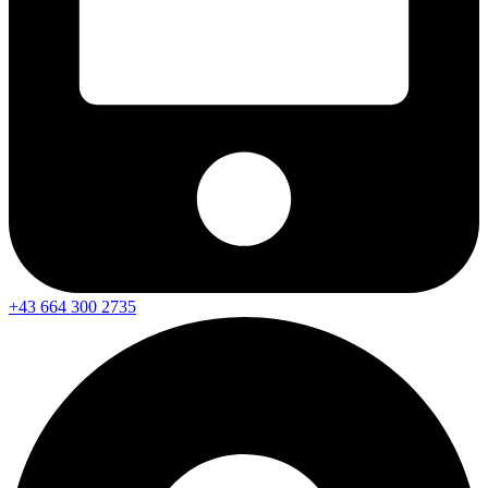
+43 664 300 2735