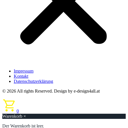
Impressum
Kontakt
Datenschutzerklärung
© 2026 All rights Reserved. Design by e-design4all.at
0
Warenkorb
×
Der Warenkorb ist leer.