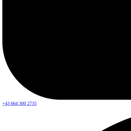
+43 664 300 2735