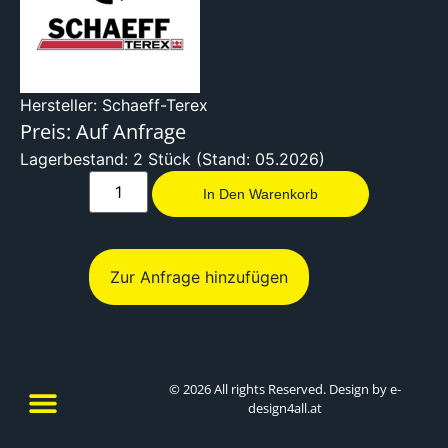
Hersteller: Schaeff-Terex
Preis: Auf Anfrage
Lagerbestand: 2 Stück (Stand: 05.2026)
In Den Warenkorb
Zur Anfrage hinzufügen
© 2026 All rights Reserved. Design by e-
design4all.at