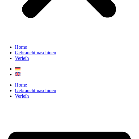
Home
Gebrauchtmaschinen
Verleih
Home
Gebrauchtmaschinen
Verleih