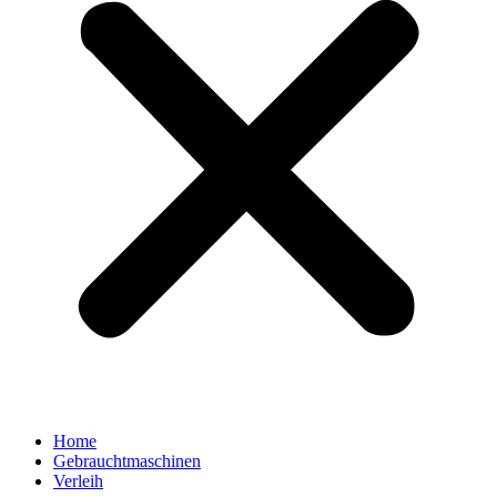
Home
Gebrauchtmaschinen
Verleih