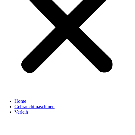
Home
Gebrauchtmaschinen
Verleih