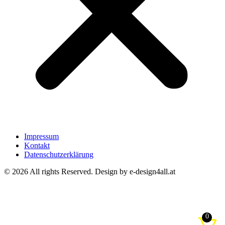
Impressum
Kontakt
Datenschutzerklärung
© 2026 All rights Reserved. Design by e-design4all.at
0