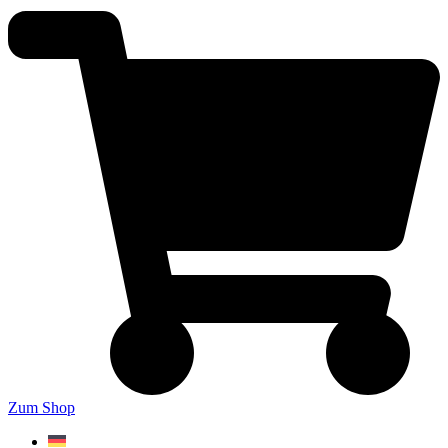
Zum Shop