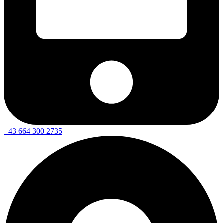
+43 664 300 2735