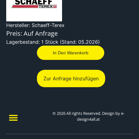
Hersteller: Schaeff-Terex
Preis: Auf Anfrage
Lagerbestand: 1 Stück (Stand: 05.2026)
In Den Warenkorb
Zur Anfrage hinzufügen
© 2026 All rights Reserved. Design by e-
design4all.at