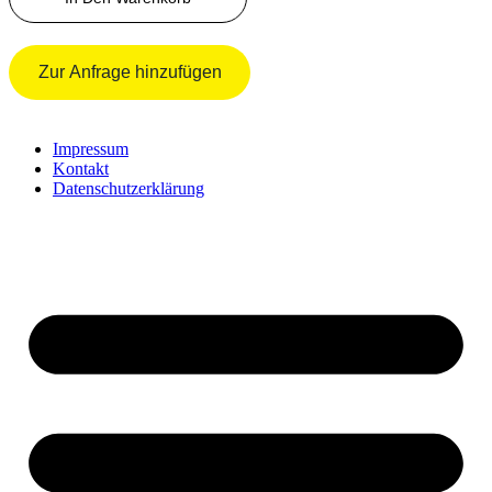
Menge
Zur Anfrage hinzufügen
Impressum
Kontakt
Datenschutzerklärung