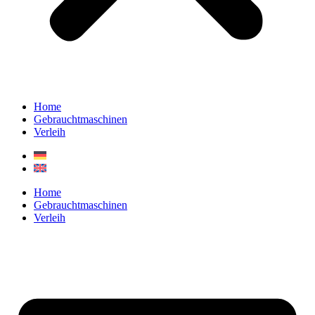
Home
Gebrauchtmaschinen
Verleih
Home
Gebrauchtmaschinen
Verleih