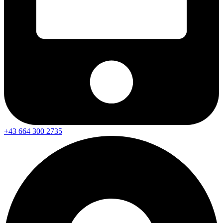
+43 664 300 2735