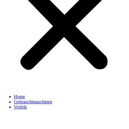
Home
Gebrauchtmaschinen
Verleih