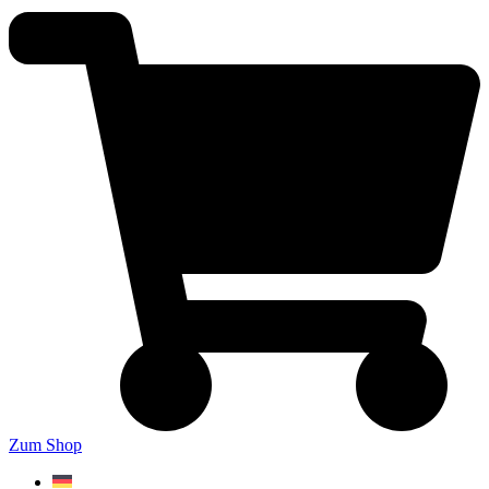
Zum Shop