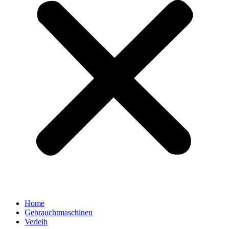
Home
Gebrauchtmaschinen
Verleih