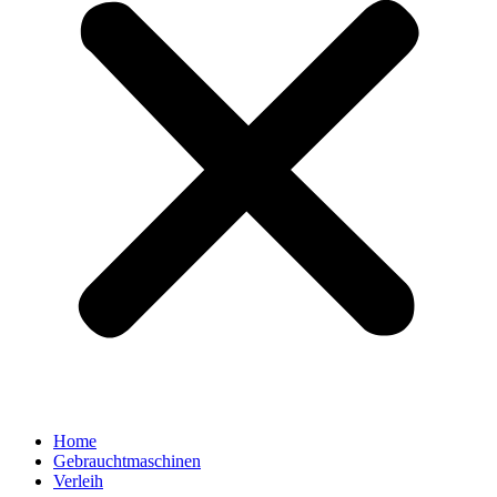
Home
Gebrauchtmaschinen
Verleih