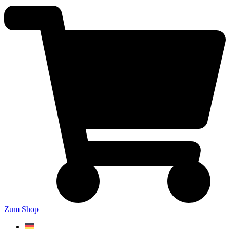
Zum Shop