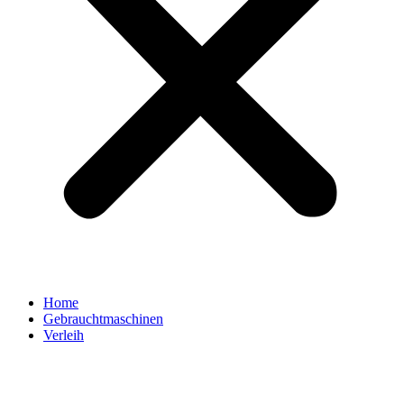
Home
Gebrauchtmaschinen
Verleih