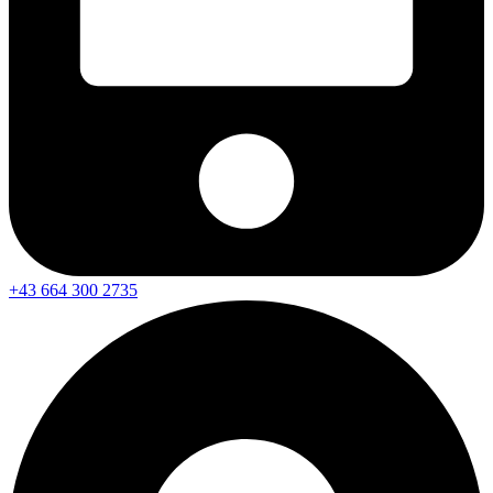
+43 664 300 2735