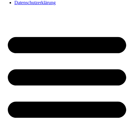
Datenschutzerklärung