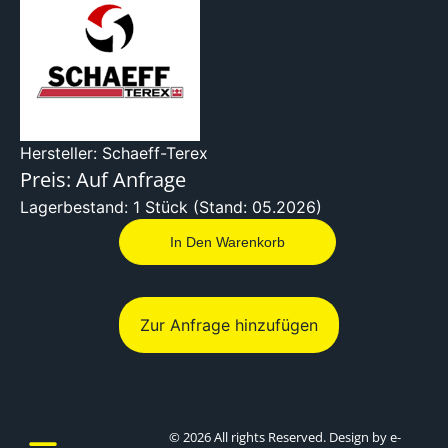
Hersteller: Schaeff-Terex
Preis: Auf Anfrage
Lagerbestand: 1 Stück (Stand: 05.2026)
In Den Warenkorb
Zur Anfrage hinzufügen
© 2026 All rights Reserved. Design by e-