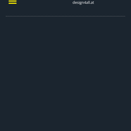
design4all.at