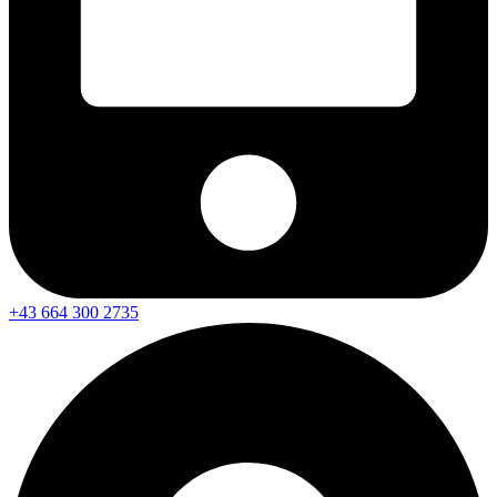
+43 664 300 2735