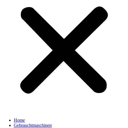
Home
Gebrauchtmaschinen