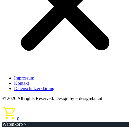
Impressum
Kontakt
Datenschutzerklärung
© 2026 All rights Reserved. Design by e-design4all.at
0
Warenkorb
×