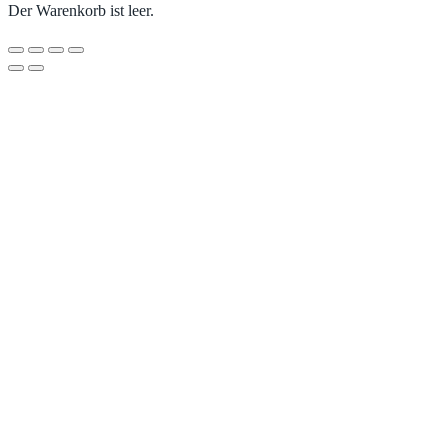
Der Warenkorb ist leer.