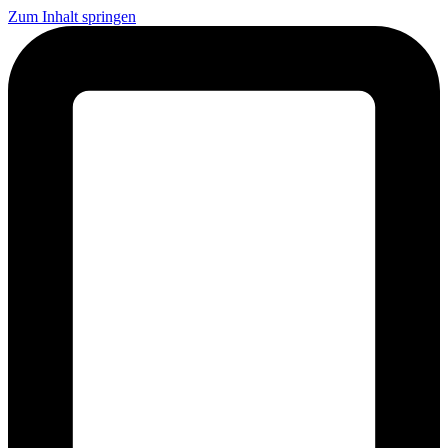
Zum Inhalt springen