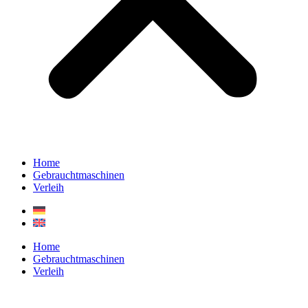
Home
Gebrauchtmaschinen
Verleih
Home
Gebrauchtmaschinen
Verleih