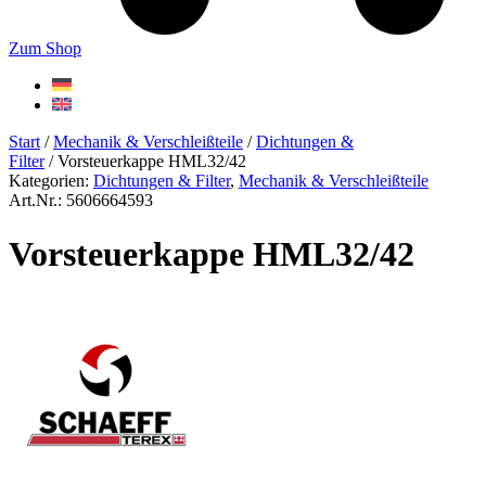
Zum Shop
Start
/
Mechanik & Verschleißteile
/
Dichtungen &
Filter
/ Vorsteuerkappe HML32/42
Kategorien:
Dichtungen & Filter
,
Mechanik & Verschleißteile
Art.Nr.: 5606664593
Vorsteuerkappe HML32/42