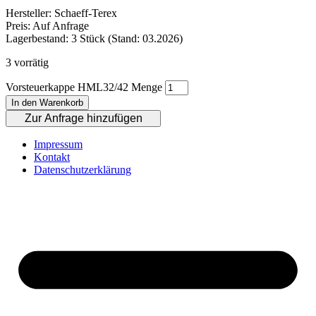
Hersteller: Schaeff-Terex
Preis: Auf Anfrage
Lagerbestand: 3 Stück (Stand: 03.2026)
3 vorrätig
Vorsteuerkappe HML32/42 Menge
In den Warenkorb
Zur Anfrage hinzufügen
Impressum
Kontakt
Datenschutzerklärung