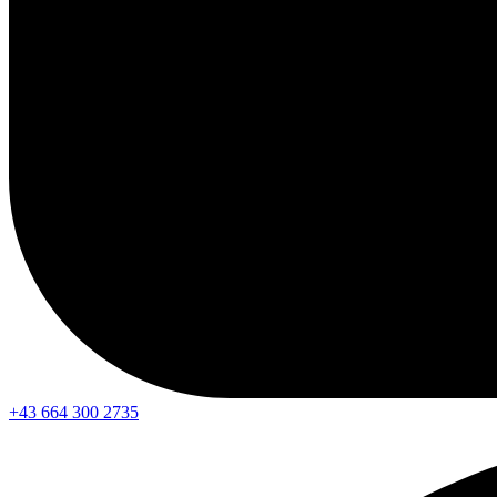
+43 664 300 2735