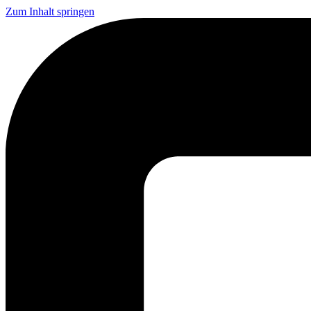
Zum Inhalt springen