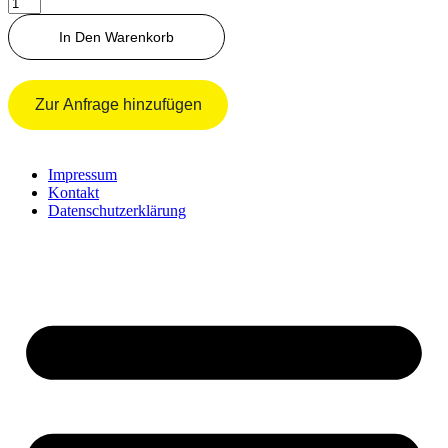
Mikroschalter
Menge
In Den Warenkorb
Zur Anfrage hinzufügen
Impressum
Kontakt
Datenschutzerklärung