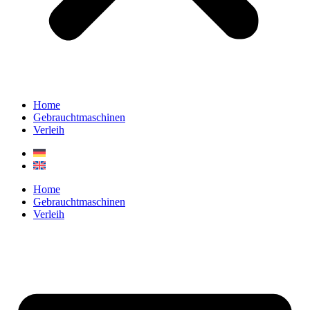
Home
Gebrauchtmaschinen
Verleih
Home
Gebrauchtmaschinen
Verleih