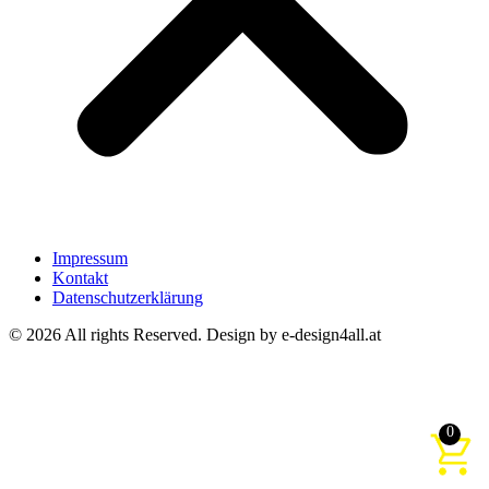
Impressum
Kontakt
Datenschutzerklärung
© 2026 All rights Reserved. Design by e-design4all.at
0