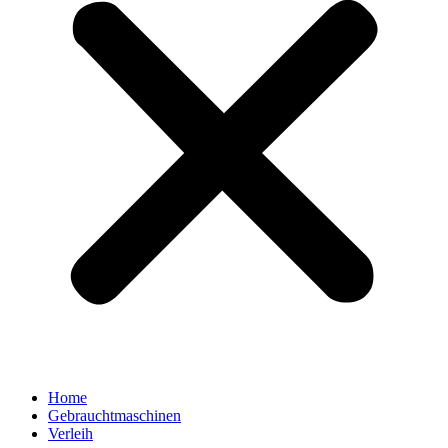
Home
Gebrauchtmaschinen
Verleih