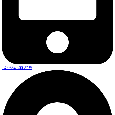
+43 664 300 2735