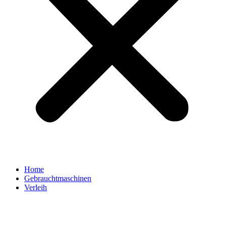
Home
Gebrauchtmaschinen
Verleih