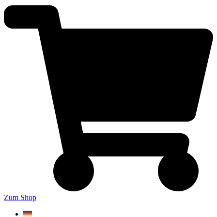
Zum Shop