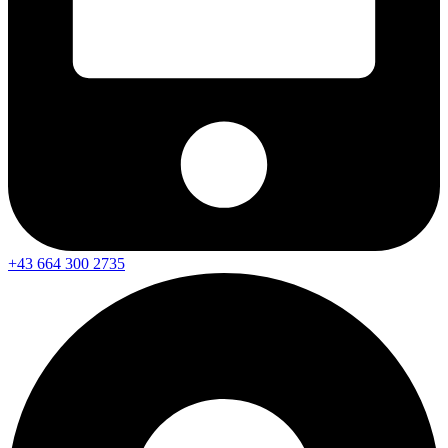
+43 664 300 2735