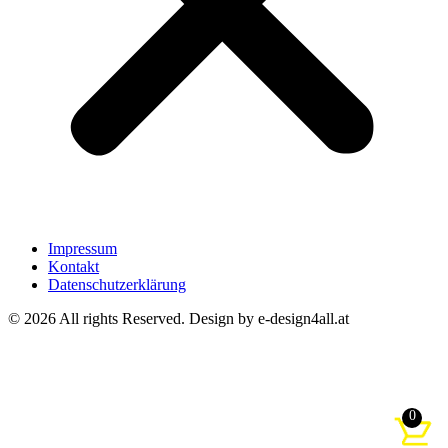
Impressum
Kontakt
Datenschutzerklärung
© 2026 All rights Reserved. Design by e-design4all.at
0