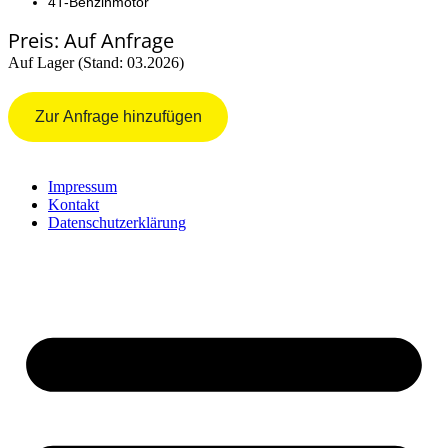
4T-Benzinmotor
Preis: Auf Anfrage
Auf Lager (Stand: 03.2026)
Zur Anfrage hinzufügen
Impressum
Kontakt
Datenschutzerklärung