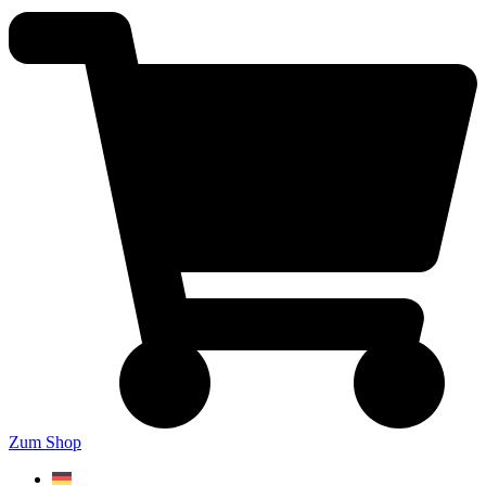
Zum Shop