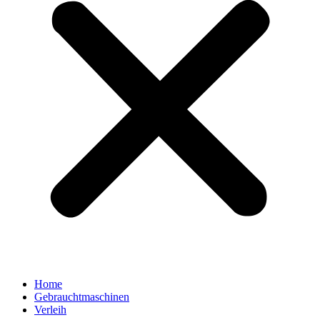
Home
Gebrauchtmaschinen
Verleih