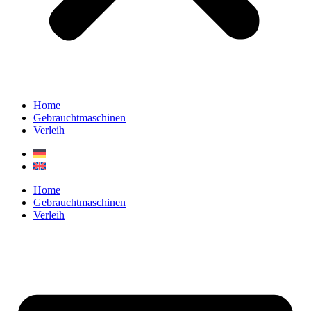
Home
Gebrauchtmaschinen
Verleih
Home
Gebrauchtmaschinen
Verleih