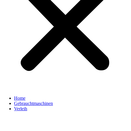
Home
Gebrauchtmaschinen
Verleih