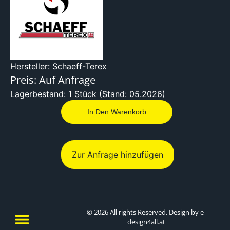
Hersteller: Schaeff-Terex
Preis: Auf Anfrage
Lagerbestand: 1 Stück (Stand: 05.2026)
In Den Warenkorb
Zur Anfrage hinzufügen
© 2026 All rights Reserved. Design by e-
design4all.at