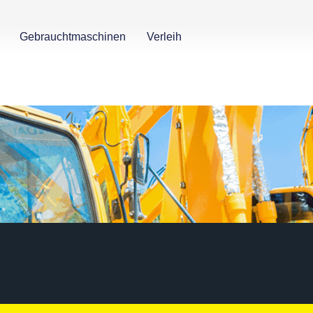
Gebrauchtmaschinen
Verleih