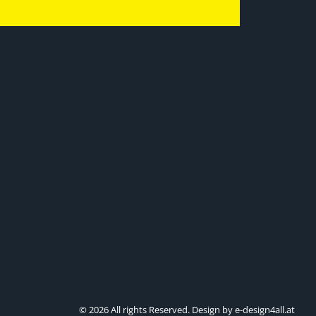
© 2026 All rights Reserved. Design by e-design4all.at