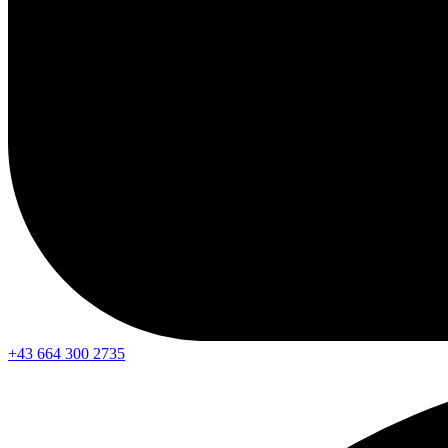
+43 664 300 2735