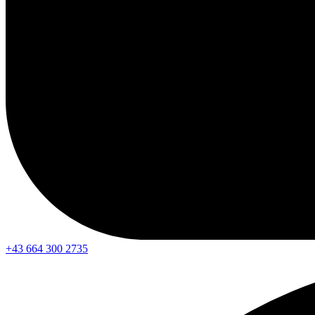
+43 664 300 2735